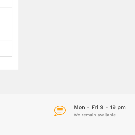
Mon - Fri 9 - 19 pm
We remain available