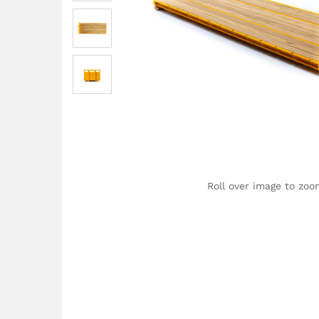
Roll over image to zoo